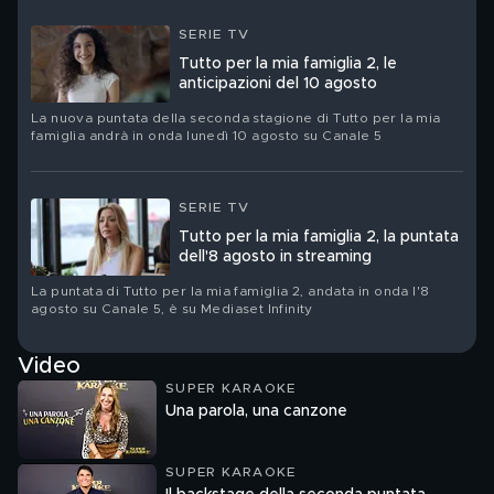
SERIE TV
Tutto per la mia famiglia 2, le
anticipazioni del 10 agosto
La nuova puntata della seconda stagione di Tutto per la mia
famiglia andrà in onda lunedì 10 agosto su Canale 5
SERIE TV
Tutto per la mia famiglia 2, la puntata
dell'8 agosto in streaming
La puntata di Tutto per la mia famiglia 2, andata in onda l'8
agosto su Canale 5, è su Mediaset Infinity
Video
SUPER KARAOKE
Una parola, una canzone
SUPER KARAOKE