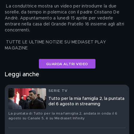
 La conduttrice mostra un video per introdurre la due 
sorelle, da tempo in polemica con il padre Cristiano De 
Andrè. Appuntamento a lunedì 15 aprile per vederle 
entrare nella casa del Grande Fratello 16 insieme agli altri 
concorrenti.
 TUTTE LE ULTIME NOTIZIE SU MEDIASET PLAY 
MAGAZINE
GUARDA ALTRI VIDEO
Leggi anche
SERIE TV
Tutto per la mia famiglia 2, la puntata
del 6 agosto in streaming
La puntata di Tutto per la mia famiglia 2, andata in onda il 6
agosto su Canale 5, è su Mediaset Infinity