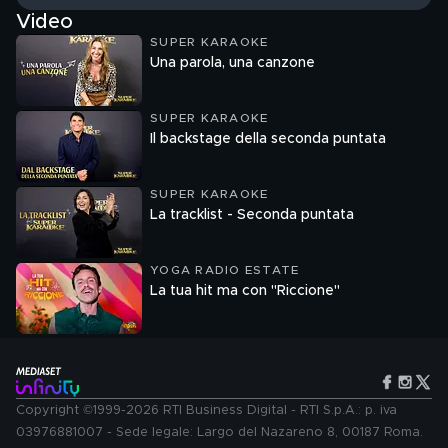
Video
SUPER KARAOKE
Una parola, una canzone
SUPER KARAOKE
Il backstage della seconda puntata
SUPER KARAOKE
La tracklist - Seconda puntata
YOGA RADIO ESTATE
La tua hit ma con "Riccione"
Copyright ©1999-2026 RTI Business Digital - RTI S.p.A.: p. iva
03976881007 - Sede legale: Largo del Nazareno 8, 00187 Roma.