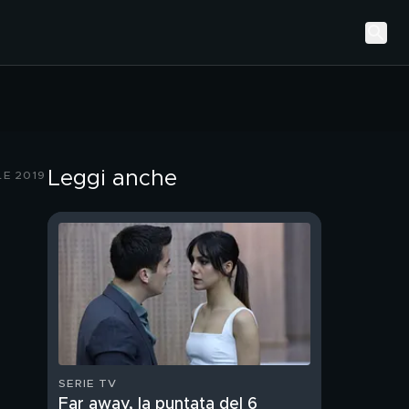
Leggi anche
LE 2019
SERIE TV
Far away, la puntata del 6