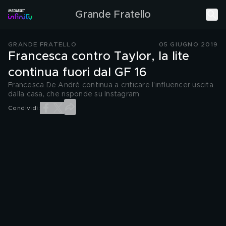
Grande Fratello
GRANDE FRATELLO
05 GIUGNO 2019
Francesca contro Taylor, la lite
continua fuori dal GF 16
Francesca De André continua a criticare l’influencer uscita
dalla casa, che risponde su Instagram
Condividi: