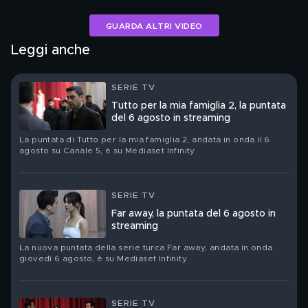
GUARDA ALTRI VIDEO
Leggi anche
SERIE TV
Tutto per la mia famiglia 2, la puntata
del 6 agosto in streaming
La puntata di Tutto per la mia famiglia 2, andata in onda il 6
agosto su Canale 5, è su Mediaset Infinity
SERIE TV
Far away, la puntata del 6 agosto in
streaming
La nuova puntata della serie turca Far away, andata in onda
giovedì 6 agosto, è su Mediaset Infinity
SERIE TV