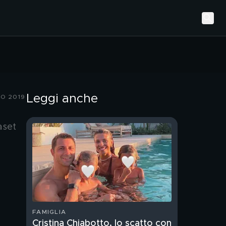
Leggi anche
O 2019
aset
FAMIGLIA
Cristina Chiabotto, lo scatto con