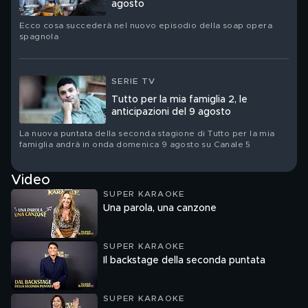
agosto
Ecco cosa succederà nel nuovo episodio della soap opera
spagnola
SERIE TV
Tutto per la mia famiglia 2, le
anticipazioni del 9 agosto
La nuova puntata della seconda stagione di Tutto per la mia
famiglia andrà in onda domenica 9 agosto su Canale 5
Video
SUPER KARAOKE
Una parola, una canzone
SUPER KARAOKE
Il backstage della seconda puntata
SUPER KARAOKE