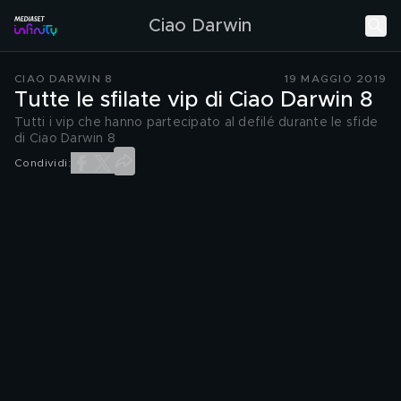
Ciao Darwin
CIAO DARWIN 8
19 MAGGIO 2019
Tutte le sfilate vip di Ciao Darwin 8
Tutti i vip che hanno partecipato al defilé durante le sfide
di Ciao Darwin 8
Condividi: