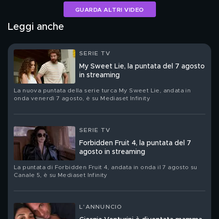
GUARDA ALTRI VIDEO
Leggi anche
SERIE TV
My Sweet Lie, la puntata del 7 agosto
in streaming
La nuova puntata della serie turca My Sweet Lie, andata in
onda venerdì 7 agosto, è su Mediaset Infinity
SERIE TV
Forbidden Fruit 4, la puntata del 7
agosto in streaming
La puntata di Forbidden Fruit 4, andata in onda il 7 agosto su
Canale 5, è su Mediaset Infinity
L'ANNUNCIO