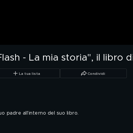
lash - La mia storia", il libro
La tua lista
Condividi
 padre all'interno del suo libro.