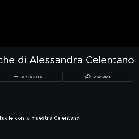
iche di Alessandra Celentano
La tua lista
Condividi
facile con la maestra Celentano.