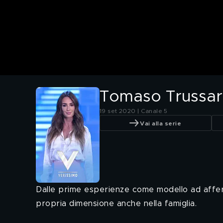
Tomaso Trussar
19 set 2020 | Canale 5
Vai alla serie
Dalle prime esperienze come modello ad affer
propria dimensione anche nella famiglia.