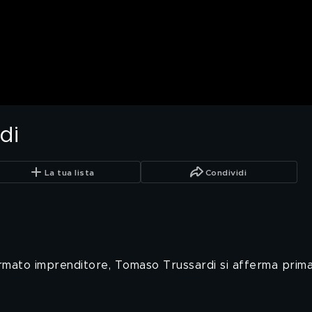
di
La tua lista
Condividi
mato imprenditore, Tomaso Trussardi si afferma prima 