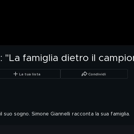
: "La famiglia dietro il campi
La tua lista
Condividi
il suo sogno. Simone Giannelli racconta la sua famiglia.