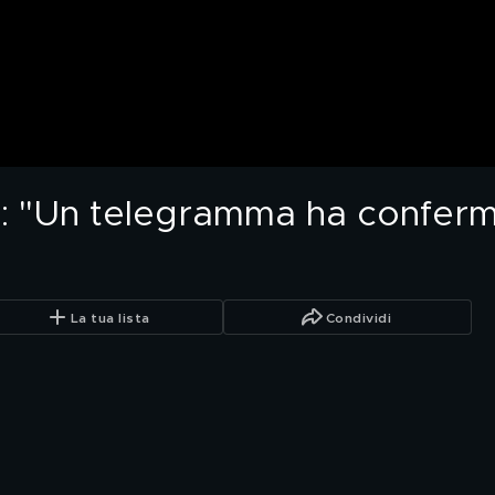
ti: "Un telegramma ha conferm
La tua lista
Condividi