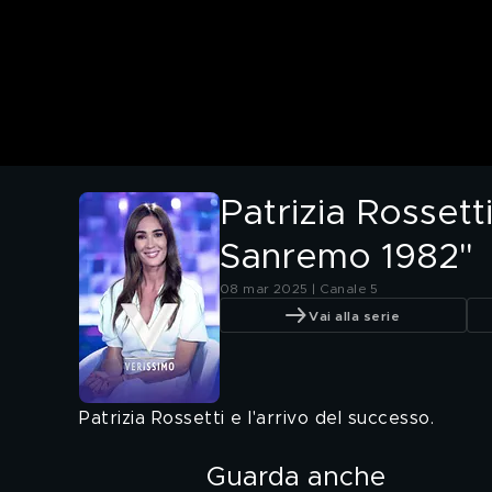
Patrizia Rosset
Sanremo 1982"
08 mar 2025 | Canale 5
Vai alla serie
Patrizia Rossetti e l'arrivo del successo.
Guarda anche