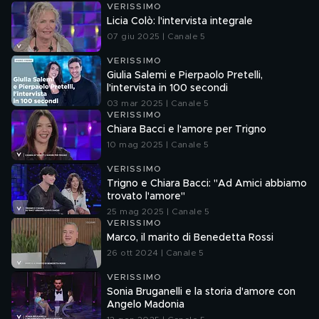
VERISSIMO
Licia Colò: l'intervista integrale
07 giu 2025 | Canale 5
VERISSIMO
Giulia Salemi e Pierpaolo Pretelli,
l'intervista in 100 secondi
03 mar 2025 | Canale 5
VERISSIMO
Chiara Bacci e l'amore per Trigno
10 mag 2025 | Canale 5
VERISSIMO
Trigno e Chiara Bacci: "Ad Amici abbiamo
trovato l'amore"
25 mag 2025 | Canale 5
VERISSIMO
Marco, il marito di Benedetta Rossi
26 ott 2024 | Canale 5
VERISSIMO
Sonia Bruganelli e la storia d'amore con
Angelo Madonia