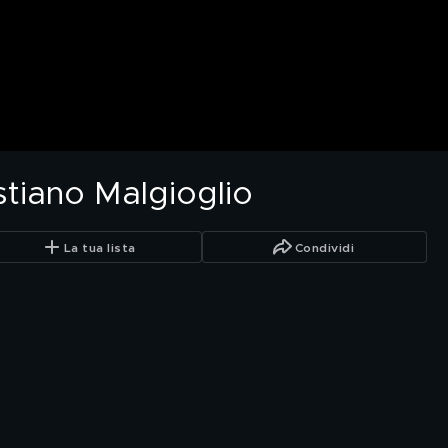
stiano Malgioglio
La tua lista
Condividi