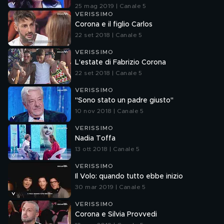
25 mag 2019 | Canale 5
VERISSIMO
Corona e il figlio Carlos
22 set 2018 | Canale 5
VERISSIMO
L'estate di Fabrizio Corona
22 set 2018 | Canale 5
VERISSIMO
"Sono stato un padre giusto"
10 nov 2018 | Canale 5
VERISSIMO
Nadia Toffa
13 ott 2018 | Canale 5
VERISSIMO
Il Volo: quando tutto ebbe inizio
30 mar 2019 | Canale 5
VERISSIMO
Corona e Silvia Provvedi