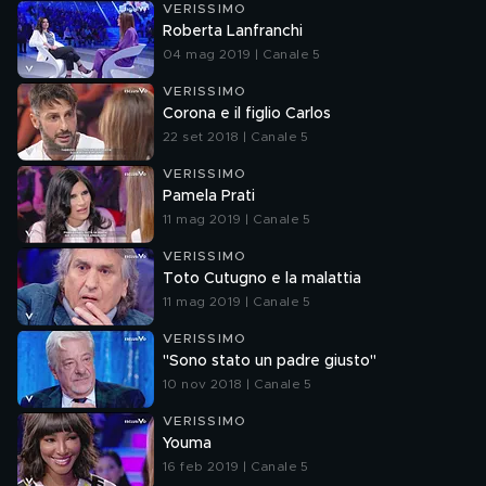
VERISSIMO
Roberta Lanfranchi
04 mag 2019 | Canale 5
VERISSIMO
Corona e il figlio Carlos
22 set 2018 | Canale 5
VERISSIMO
Pamela Prati
11 mag 2019 | Canale 5
VERISSIMO
Toto Cutugno e la malattia
11 mag 2019 | Canale 5
VERISSIMO
"Sono stato un padre giusto"
10 nov 2018 | Canale 5
VERISSIMO
Youma
16 feb 2019 | Canale 5