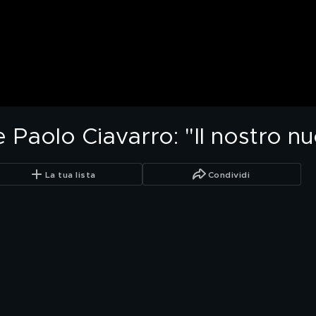
e Paolo Ciavarro: "Il nostro nu
La tua lista
Condividi