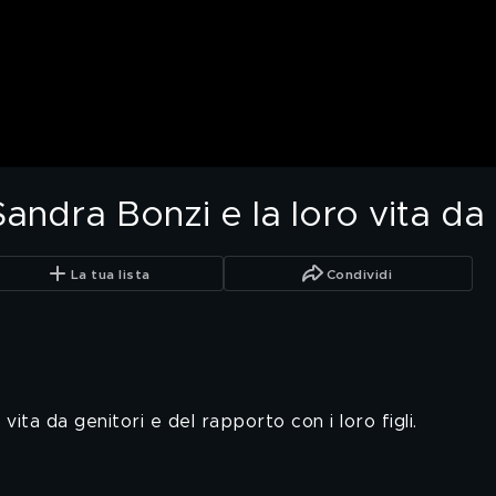
Sandra Bonzi e la loro vita da 
La tua lista
Condividi
vita da genitori e del rapporto con i loro figli.