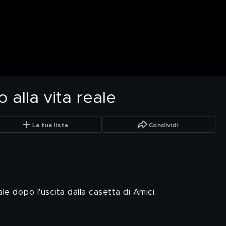
o alla vita reale
La tua lista
Condividi
le dopo l'uscita dalla casetta di Amici.