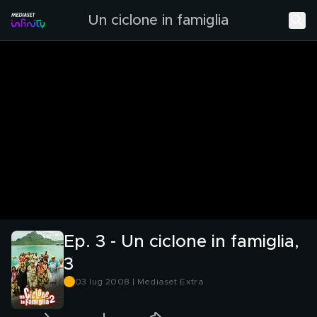
Un ciclone in famiglia
Ep. 3 - Un ciclone in famiglia,
3
03 lug 2008 | Mediaset Extra