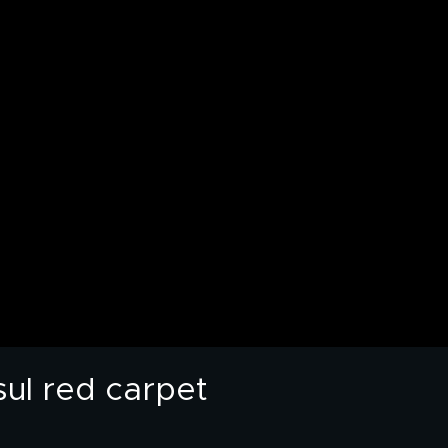
sul red carpet