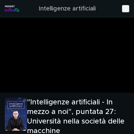
Intelligenze artificiali
"Intelligenze artificiali - In
mezzo a noi", puntata 27:
Università nella società delle
macchine