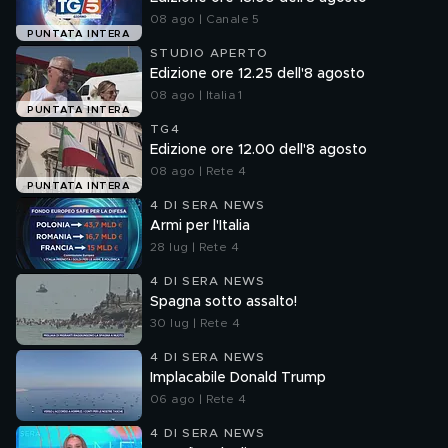
08 ago | Canale 5
PUNTATA INTERA
STUDIO APERTO
Edizione ore 12.25 dell'8 agosto
08 ago | Italia 1
PUNTATA INTERA
TG4
Edizione ore 12.00 dell'8 agosto
08 ago | Rete 4
PUNTATA INTERA
4 DI SERA NEWS
Armi per l'Italia
28 lug | Rete 4
4 DI SERA NEWS
Spagna sotto assalto!
30 lug | Rete 4
4 DI SERA NEWS
Implacabile Donald Trump
06 ago | Rete 4
4 DI SERA NEWS