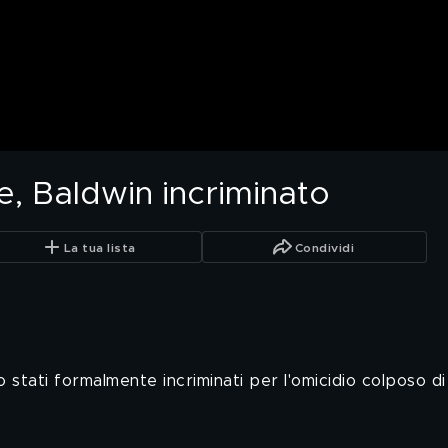
e, Baldwin incriminato
La tua lista
Condividi
 stati formalmente incriminati per l'omicidio colposo di