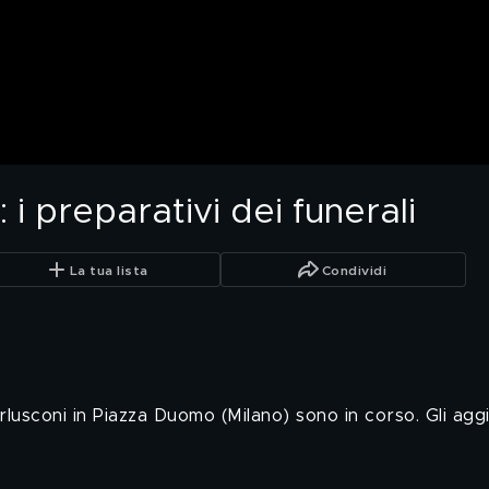
: i preparativi dei funerali
La tua lista
Condividi
 Berlusconi in Piazza Duomo (Milano) sono in corso. Gli a