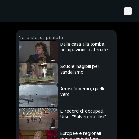
Nella stessa puntata
Dalla casa alla tomba,
occupazioni scatenate
Scuole inagibili per
vandalismo
Arriva l'inverno, quello
vero
E' record di occupati.
Urso: "Salveremo Ilva"
Europee e regionali,