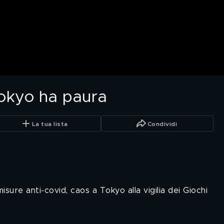
okyo ha paura
La tua lista
Condividi
isure anti-covid, caos a Tokyo alla vigilia dei Giochi