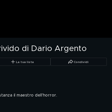
rivido di Dario Argento
La tua lista
Condividi
stanza il maestro dell'horror.