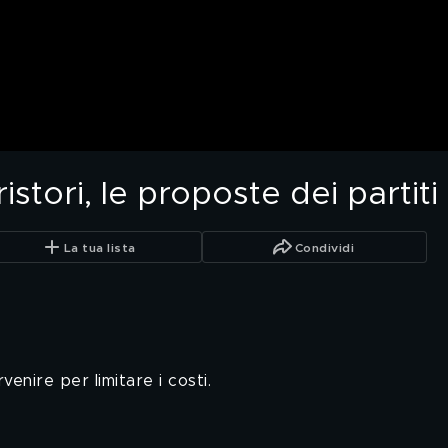
istori, le proposte dei partiti
La tua lista
Condividi
venire per limitare i costi.