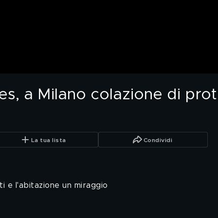
s, a Milano colazione di prot
La tua lista
Condividi
ti e l'abitazione un miraggio