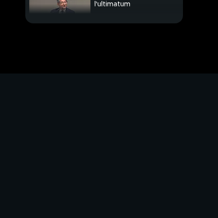
l'ultimatum