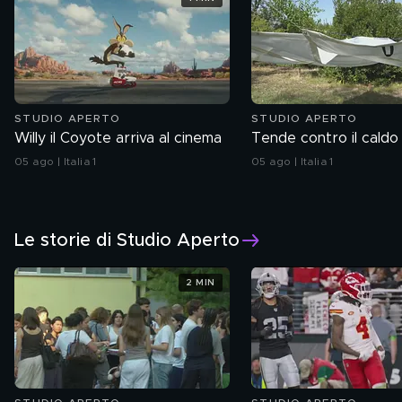
STUDIO APERTO
STUDIO APERTO
Willy il Coyote arriva al cinema
Tende contro il caldo
05 ago | Italia 1
05 ago | Italia 1
Le storie di Studio Aperto
2 MIN