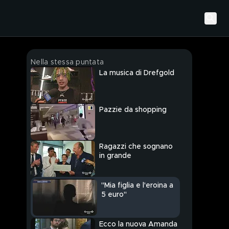
Nella stessa puntata
La musica di Drefgold
Pazzie da shopping
Ragazzi che sognano
in grande
"Mia figlia e l'eroina a
5 euro"
Ecco la nuova Amanda