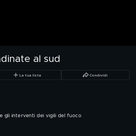
dinate al sud
La tua lista
Condividi
gli interventi dei vigili del fuoco