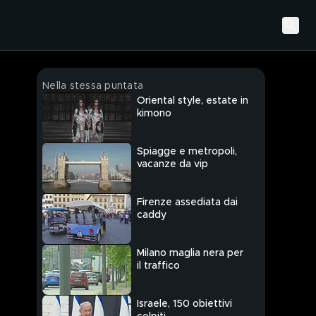
Nella stessa puntata
Oriental style, estate in
kimono
Spiagge e metropoli,
vacanze da vip
Firenze assediata dai
caddy
Milano maglia nera per
il traffico
Israele, 150 obiettivi