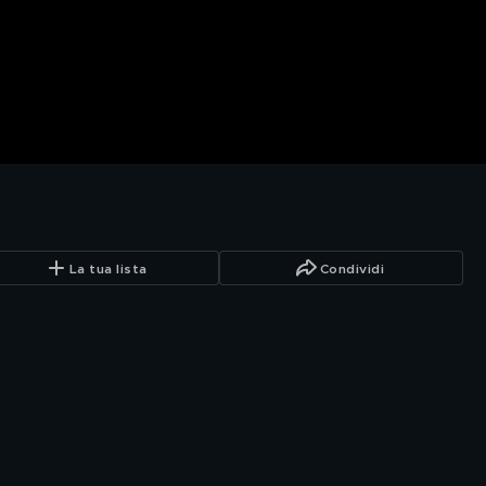
La tua lista
Condividi