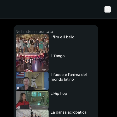
Nella stessa puntata
I film e il ballo
Il Tango
Il fuoco e l'anima del
mondo latino
L'Hip hop
La danza acrobatica