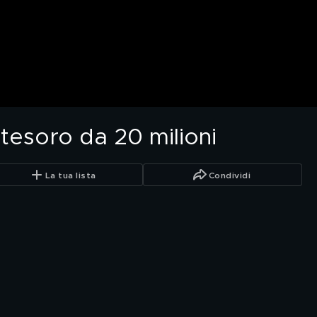
tesoro da 20 milioni
La tua lista
Condividi