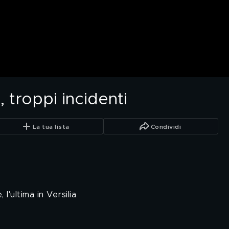
, troppi incidenti
La tua lista
Condividi
l'ultima in Versilia