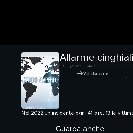
Allarme cinghiali
30 lug 2022 | Italia 1
Vai alla serie
Nel 2022 un incidente ogni 41 ore, 13 le vittime, 
Guarda anche