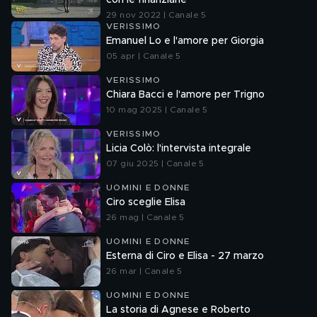
con le finanziarie
29 nov 2022 | Canale 5
VERISSIMO
Emanuel Lo e l'amore per Giorgia
05 apr | Canale 5
VERISSIMO
Chiara Bacci e l'amore per Trigno
10 mag 2025 | Canale 5
VERISSIMO
Licia Colò: l'intervista integrale
07 giu 2025 | Canale 5
UOMINI E DONNE
Ciro sceglie Elisa
26 mag | Canale 5
UOMINI E DONNE
Esterna di Ciro e Elisa - 27 marzo
26 mar | Canale 5
UOMINI E DONNE
La storia di Agnese e Roberto