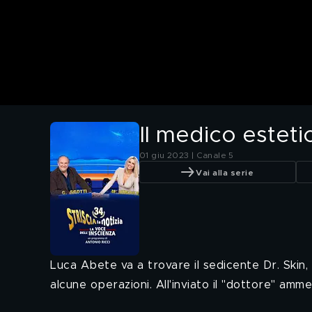
Il medico esteti
01 giu 2023 | Canale 5
Vai alla serie
Luca Abete va a trovare il sedicente Dr. Skin, 
alcune operazioni. All'inviato il "dottore" a