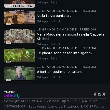
04 ago | Rete 4
PUNTATA INTERA
LE GRANDI DOMANDE DI FREEDOM
Nella terza puntata...
04 ago | Rete 4
LE GRANDI DOMANDE DI FREEDOM
Maria Maddalena nascosta nella Cappella
Sistina?
04 ago | Rete 4
LE GRANDI DOMANDE DI FREEDOM
Le piante sono esseri intelligenti?
04 ago | Rete 4
LE GRANDI DOMANDE DI FREEDOM
Alieni: un testimone italiano
04 ago | Rete 4
Copyright ©1999-2026 RTI Business Digital - RTI S.p.A.: p. iva
03976881007 - Sede legale: Largo del Nazareno 8, 00187 Roma.