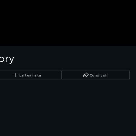
ory
La tua lista
Condividi