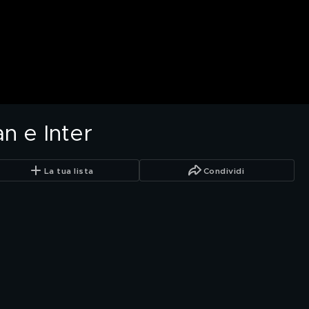
n e Inter
La tua lista
Condividi