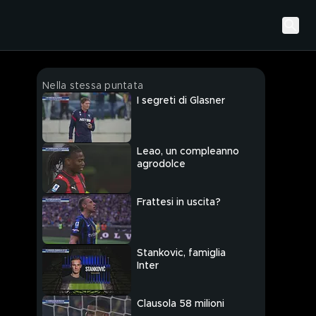
Nella stessa puntata
I segreti di Glasner
Leao, un compleanno
agrodolce
Frattesi in uscita?
Stankovic, famiglia
Inter
Clausola 58 milioni