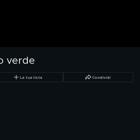
o verde
La tua lista
Condividi