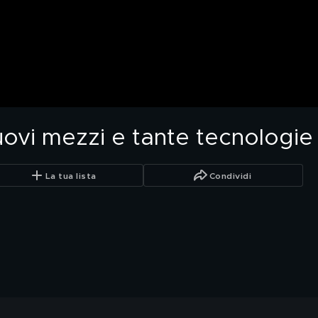
ovi mezzi e tante tecnologie
La tua lista
Condividi