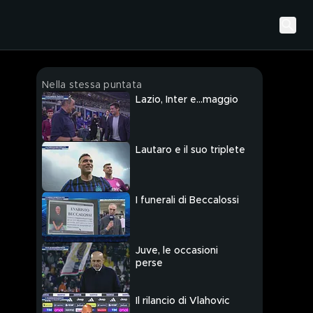
Nella stessa puntata
Lazio, Inter e...maggio
Lautaro e il suo triplete
I funerali di Beccalossi
Juve, le occasioni
perse
Il rilancio di Vlahovic