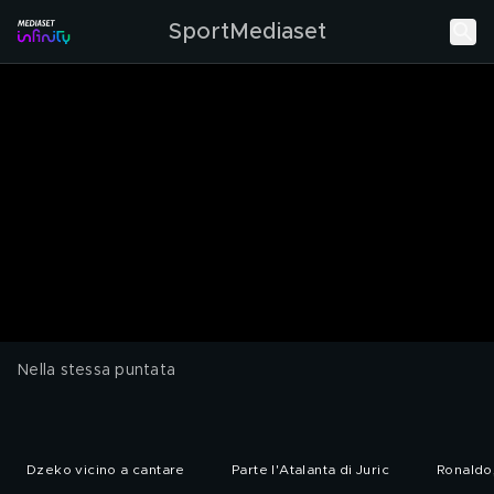
SportMediaset
Nella stessa puntata
Dzeko vicino a cantare
Parte l'Atalanta di Juric
Ronaldo,