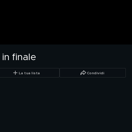
in finale
La tua lista
Condividi