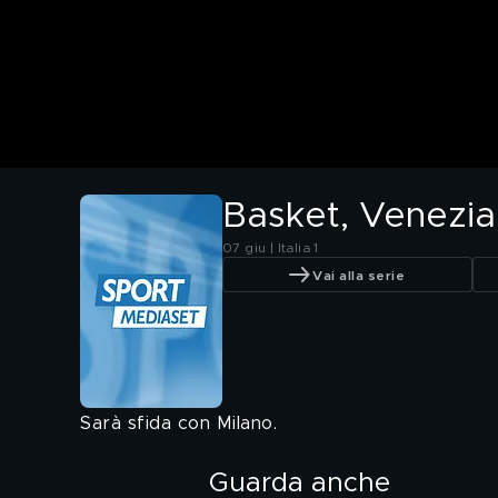
Basket, Venezia 
07 giu | Italia 1
Vai alla serie
Sarà sfida con Milano.
Guarda anche