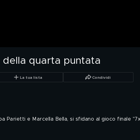
 della quarta puntata
La tua lista
Condividi
Parietti e Marcella Bella, si sfidano al gioco finale "7