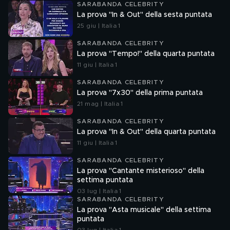
SARABANDA CELEBRITY
La prova "In & Out" della sesta puntata
25 giu | Italia 1
SARABANDA CELEBRITY
La prova "Tempo!" della quarta puntata
11 giu | Italia 1
SARABANDA CELEBRITY
La prova "7x30" della prima puntata
21 mag | Italia 1
SARABANDA CELEBRITY
La prova "In & Out" della quarta puntata
11 giu | Italia 1
SARABANDA CELEBRITY
La prova "Cantante misterioso" della
settima puntata
03 lug | Italia 1
SARABANDA CELEBRITY
La prova "Asta musicale" della settima
puntata