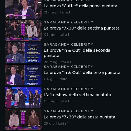
SARABANDA CELEBRITY
La prova "Cuffie" della prima puntata
21 mag | Italia 1
SARABANDA CELEBRITY
La prova "7x30" della settima puntata
03 lug | Italia 1
SARABANDA CELEBRITY
La prova "In & Out" della seconda
puntata
28 mag | Italia 1
SARABANDA CELEBRITY
La prova "In & Out" della terza puntata
04 giu | Italia 1
SARABANDA CELEBRITY
L'aftershow della settima puntata
03 lug | Italia 1
SARABANDA CELEBRITY
La prova "7x30" della sesta puntata
25 giu | Italia 1