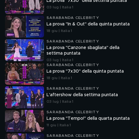
La prova "7x30" della settima puntata
03 lug | Italia 1
SARABANDA CELEBRITY
La prova "In & Out" della quinta puntata
18 giu | Italia 1
SARABANDA CELEBRITY
La prova "Canzone sbagliata" della
settima puntata
03 lug | Italia 1
SARABANDA CELEBRITY
La prova "7x30" della quinta puntata
18 giu | Italia 1
SARABANDA CELEBRITY
L'aftershow della settima puntata
03 lug | Italia 1
SARABANDA CELEBRITY
La prova "Tempo!" della quarta puntata
11 giu | Italia 1
SARABANDA CELEBRITY