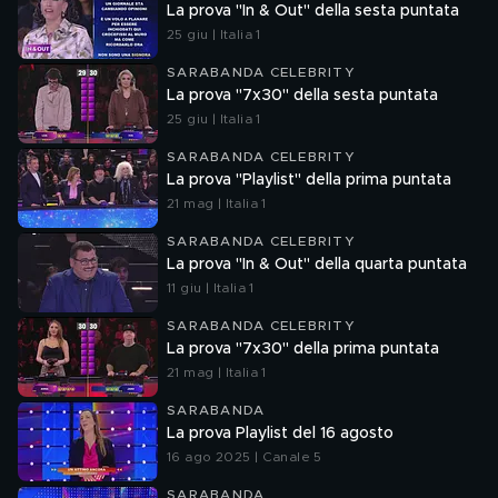
La prova "In & Out" della sesta puntata
25 giu | Italia 1
SARABANDA CELEBRITY
La prova "7x30" della sesta puntata
25 giu | Italia 1
SARABANDA CELEBRITY
La prova "Playlist" della prima puntata
21 mag | Italia 1
SARABANDA CELEBRITY
La prova "In & Out" della quarta puntata
11 giu | Italia 1
SARABANDA CELEBRITY
La prova "7x30" della prima puntata
21 mag | Italia 1
SARABANDA
La prova Playlist del 16 agosto
16 ago 2025 | Canale 5
SARABANDA